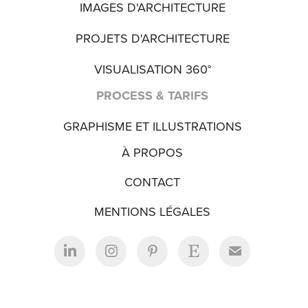
IMAGES D'ARCHITECTURE
PROJETS D'ARCHITECTURE
VISUALISATION 360°
PROCESS & TARIFS
GRAPHISME ET ILLUSTRATIONS
À PROPOS
CONTACT
MENTIONS LÉGALES