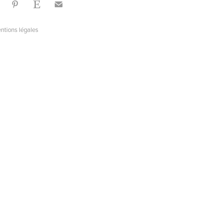
ntions légales