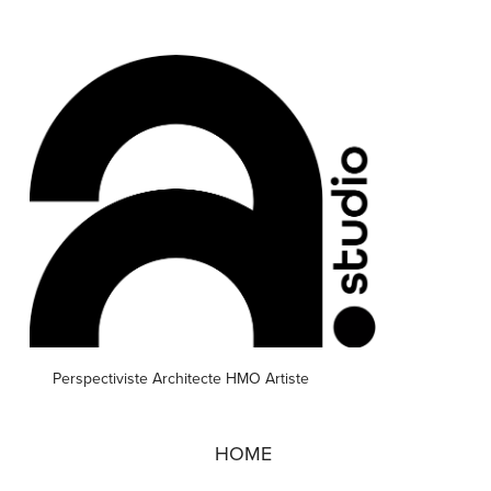
Perspectiviste Architecte HMO Artiste
HOME