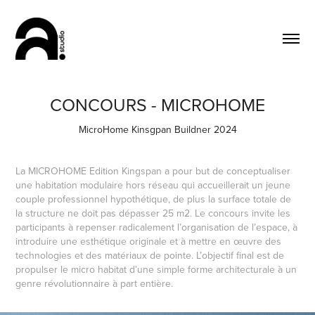
CONCOURS - MICROHOME
MicroHome Kinsgpan Buildner 2024
La MICROHOME Edition Kingspan a pour but de conceptualiser
une habitation modulaire hors réseau qui accueillerait un jeune
couple professionnel hypothétique, de plus la surface totale de
la structure ne doit pas dépasser 25 m2. Le concours invite les
participants à repenser radicalement l’organisation de l’espace, à
introduire une esthétique originale et à mettre en œuvre des
technologies et des matériaux de pointe. L’objectif final est de
propulser le micro habitat d’une simple forme architecturale à un
genre révolutionnaire à part entière.