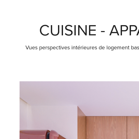
CUISINE - AP
Vues perspectives intérieures de logement 