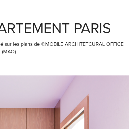
PARTEMENT PARIS
basé sur les plans de ©MOBILE ARCHITETCURAL OFFICE
(MAO)