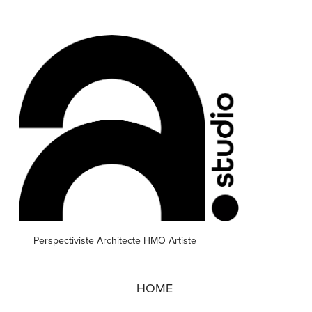
Perspectiviste Architecte HMO Artiste
HOME