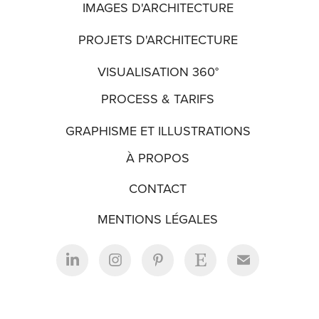
IMAGES D'ARCHITECTURE
PROJETS D'ARCHITECTURE
VISUALISATION 360°
PROCESS & TARIFS
GRAPHISME ET ILLUSTRATIONS
À PROPOS
CONTACT
MENTIONS LÉGALES