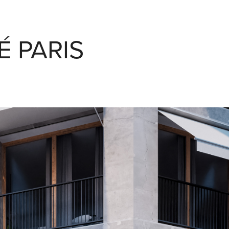
É PARIS