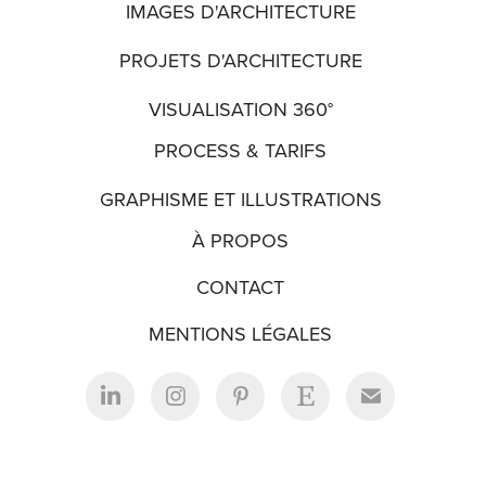
IMAGES D'ARCHITECTURE
PROJETS D'ARCHITECTURE
VISUALISATION 360°
PROCESS & TARIFS
GRAPHISME ET ILLUSTRATIONS
À PROPOS
CONTACT
MENTIONS LÉGALES