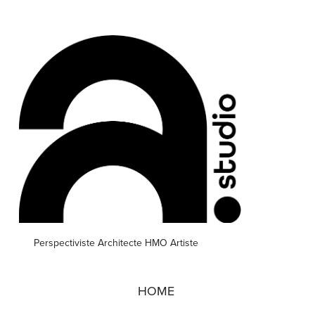
Perspectiviste Architecte HMO Artiste
HOME